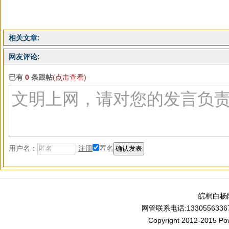
相关文章:
网友评论:
已有
0
条跟帖
(点击查看)
用户名：
注册
匿名
皖桐白杨
网管联系电话:13305563367
Copyright 2012-2015 P