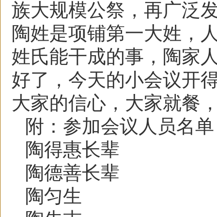
族大规模公祭，再广泛发
陶姓是项铺第一大姓，
姓氏能干成的事，陶家
好了，今天的小会议开
大家的信心，大家就餐
附：参加会议人员名单
陶得惠长辈
陶德善长辈
陶匀生