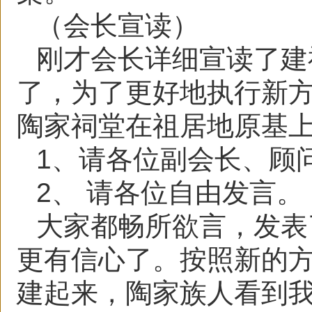
（会长宣读）
刚才会长详细宣读了建
了，为了更好地执行新
陶家祠堂在祖居地原基
1、请各位副会长、顾
2、 请各位自由发言。
大家都畅所欲言，发表
更有信心了。按照新的
建起来，陶家族人看到