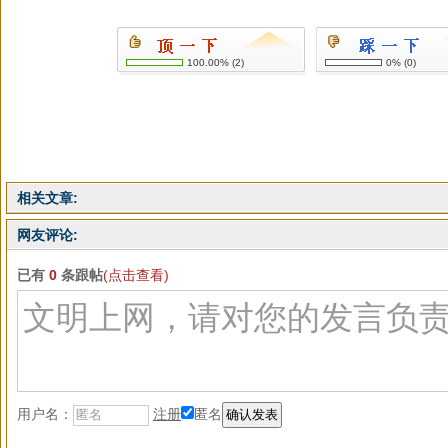
100.00%
(
2
)
0%
(
0
)
相关文章:
网友评论:
已有
0
条跟帖
(点击查看)
用户名：
注册
匿名