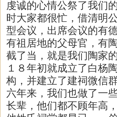
虔诚的心情公祭了我们
时大家都很忙，借清明
型会议，出席会议的有
有祖居地的父母官，有
截了当，就是我们陶家
１８年初就成立了白杨
构，并建立了建祠微信
六年来，我们也做了一
长辈，他们都不顾年高