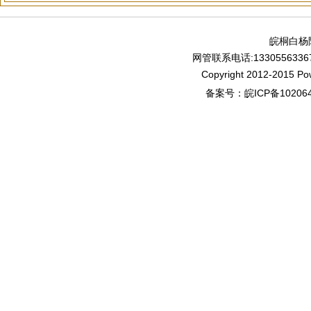
皖桐白杨
网管联系电话:13305563367
Copyright 2012-2015 P
备案号：
皖ICP备10206