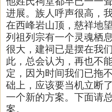
他姓氏祠堂都早已一一
进展。族人呼声很高，
在西峰岩山顶，慈祥地
列祖列宗有一个灵魂栖
很大，建祠已是摆在我
此，总会认为，再也不
定，因为时间我们已拖
础上，应该要当机立断
一个新的方案。下面请
案。